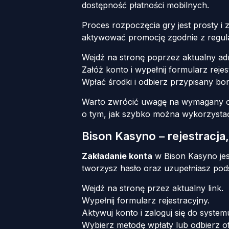
dostępność płatności mobilnych.
Proces rozpoczęcia gry jest prosty i 
aktywować promocję zgodnie z regu
Wejdź na stronę poprzez aktualny ad
Załóż konto i wypełnij formularz rejes
Wpłać środki i odbierz przypisany bo
Warto zwrócić uwagę na wymagany obró
o tym, jak szybko można wykorzystać
Bison Kasyno – rejestracja, 
Zakładanie konta
w Bison Kasyno jest
tworzysz hasło oraz uzupełniasz pods
Wejdź na stronę przez aktualny link.
Wypełnij formularz rejestracyjny.
Aktywuj konto i zaloguj się do system
Wybierz metodę wpłaty lub odbierz of