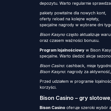
depozytu. Warto regularnie sprawdzać 
pakiety powitalne dla nowych kont,
oferty reload na kolejne wpłaty,
specjalne nagrody w wybrane dni tyg
Bison Kasyno
często aktualizuje warun
oraz czasem ważności bonusu.
Program lojalnościowy
w Bison Kasyn
specjalne. Warto śledzić akcje sezon
Bison Casino
: cashback, misje tygodn
Bison Kasyno
: nagrody za aktywność
Przed udziałem w programie lojalnoś
korzyści.
Bison Casino – gry slotowe
Bison Casino
oferuje szeroki wybór 