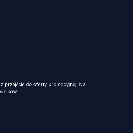
z przejście do oferty promocyjnej. Na
owników.