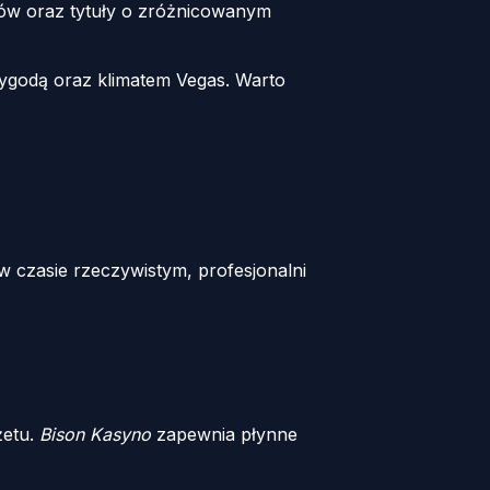
ów oraz tytuły o zróżnicowanym
rzygodą oraz klimatem Vegas. Warto
w czasie rzeczywistym, profesjonalni
żetu.
Bison Kasyno
zapewnia płynne