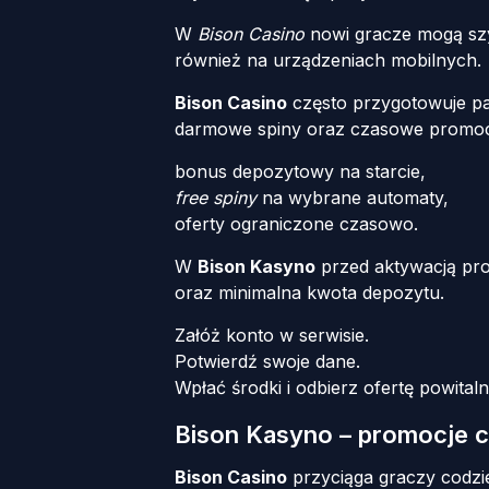
W
Bison Casino
nowi gracze mogą szyb
również na urządzeniach mobilnych.
Bison Casino
często przygotowuje pa
darmowe spiny oraz czasowe promocj
bonus depozytowy na starcie,
free spiny
na wybrane automaty,
oferty ograniczone czasowo.
W
Bison Kasyno
przed aktywacją pro
oraz minimalna kwota depozytu.
Załóż konto w serwisie.
Potwierdź swoje dane.
Wpłać środki i odbierz ofertę powitaln
Bison Kasyno – promocje co
Bison Casino
przyciąga graczy codz