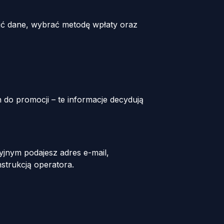
dzić dane, wybrać metodę wpłaty oraz
do promocji – te informacje decydują
cyjnym podajesz adres e-mail,
strukcją operatora.