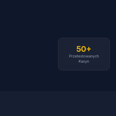
50+
Przetestowanych
Kasyn